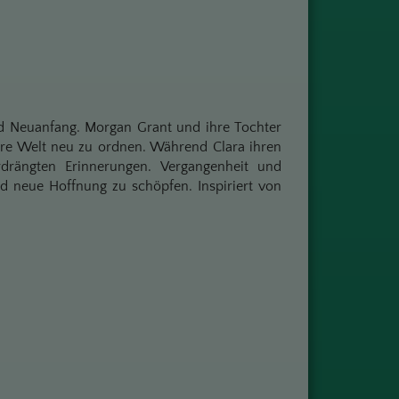
nd Neuanfang. Morgan Grant und ihre Tochter
hre Welt neu zu ordnen. Während Clara ihren
drängten Erinnerungen. Vergangenheit und
d neue Hoffnung zu schöpfen. Inspiriert von