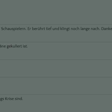
 Schauspielern. Er berührt tief und klingt noch lange nach. Danke
ne gekullert ist.
gs Krise sind.