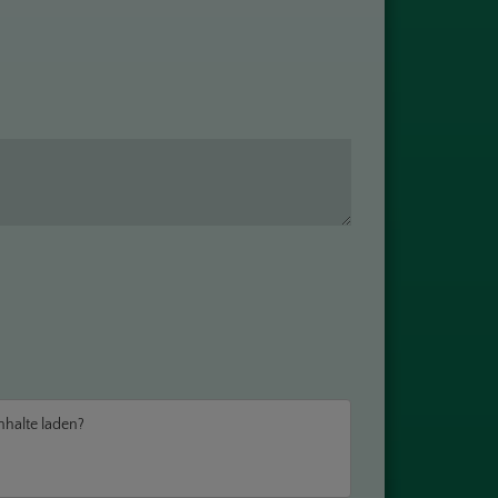
Inhalte laden?