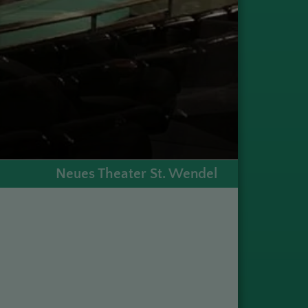
Neues Theater St. Wendel