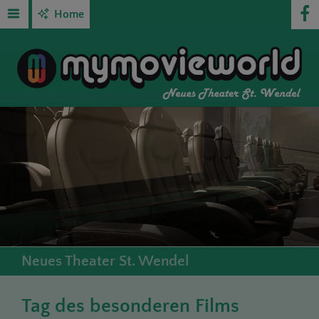
Home
Neues Theater St. Wendel
Tag des besonderen Films