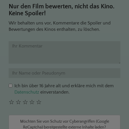
Nur den Film bewerten, nicht das Kino.
Keine Spoiler!
Wir behalten uns vor, Kommentare die Spoiler und
Bewertungen des Kinos enthalten, zu löschen.
Ich bin über 16 Jahre alt und erkläre mich mit dem
Datenschutz
einverstanden.
☆
☆
☆
☆
☆
Möchten Sie von
Schutz vor Cyberangriffen (Google
ReCaptcha)
bereitgestellte externe Inhalte laden?