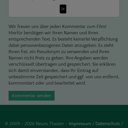
Ja
Wir freuen uns über jeden Kommentar zum Film!
Hierfür benötigen wir Ihren Namen und Ihren
entsprechenden Text. Es besteht keinerlei Verpflichtung
dabei personenbezogenen Daten anzugeben: Es steht
Ihnen frei, ein Pseudonym zu verwenden und Ihren
Namen nicht Preis zu geben. Ihre Angaben werden
verschlüsselt übertragen und gespeichert. Sie erklären
sich damit einverstanden, dass Ihr Eintrag auf
unbestimmte Zeit gespeichert und ggf. von uns entfernt,
kommentiert oder und bearbeitet wird.
Kommentar senden
© 2009 - 2026 Neues Theater -
Impressum
/
Datenschutz
/